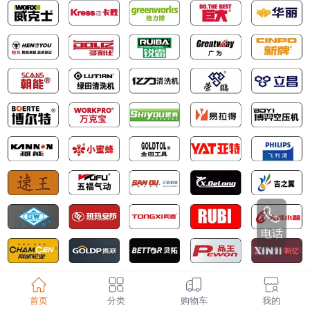
电话
产品分类
首页
分类
购物车
我的