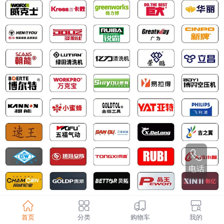
电话
产品分类
首页
分类
购物车
我的