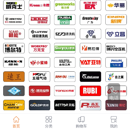
电话
产品分类
首页
分类
购物车
我的