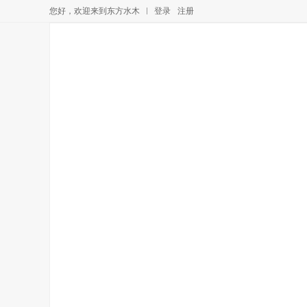
您好，欢迎来到东方水木
登录
注册